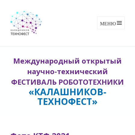
MENU AND
WIDGETS
Международный открытый
научно-технический
ФЕСТИВАЛЬ РОБОТОТЕХНИКИ
«КАЛАШНИКОВ-
ТЕХНОФЕСТ»