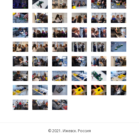
© 2021. Ижевск. Россия