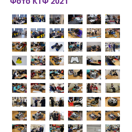
Фото КТФ 2021